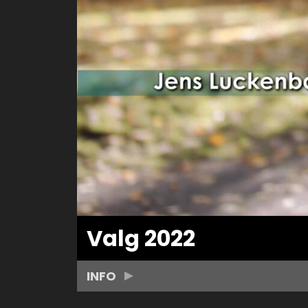
Valg 2022
INFO