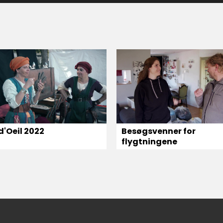
d'Oeil 2022
Besøgsvenner for
flygtningene