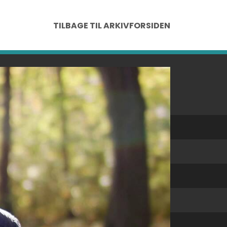
TILBAGE TIL ARKIVFORSIDEN