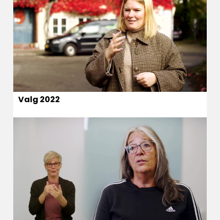
Valg 2022