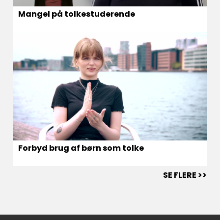
Mangel på tolkestuderende
Forbyd brug af børn som tolke
SE FLERE >>