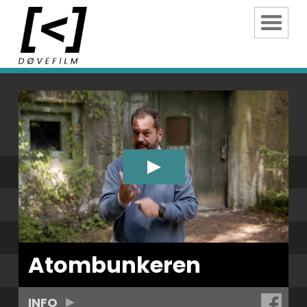
Atombunkeren
INFO