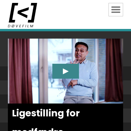
Ligestilling for