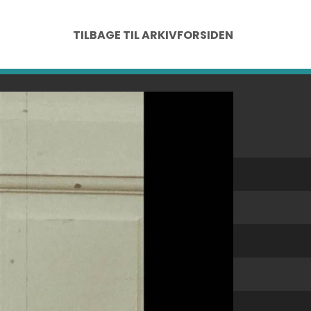
TILBAGE TIL ARKIVFORSIDEN