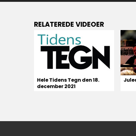
RELATEREDE VIDEOER
Jule
Hele Tidens Tegn den 18.
december 2021