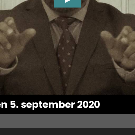
en 5. september 2020