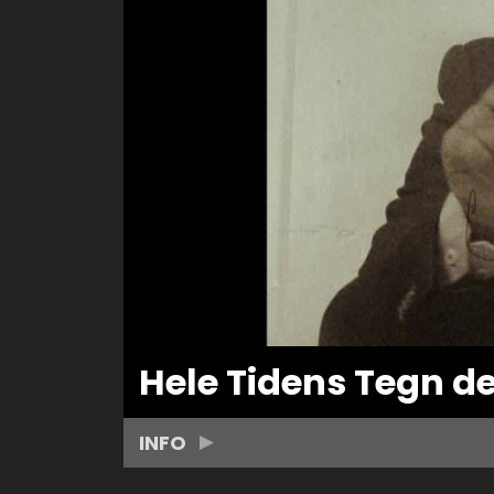
Hele Tidens Tegn d
INFO