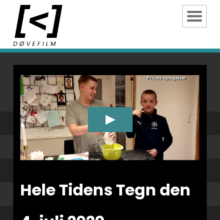
Hele Tidens Tegn den