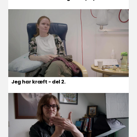
Jeg har kræft - del 2.