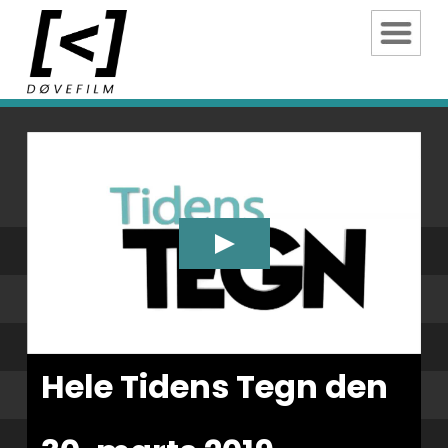
Hele Tidens Tegn den