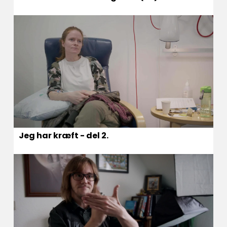
Jeg har kræft - del 2.