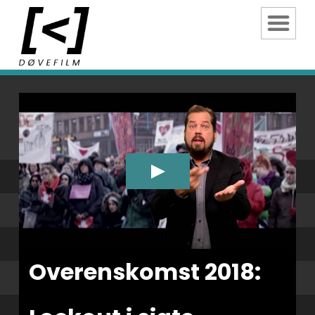
Overenskomst 2018: