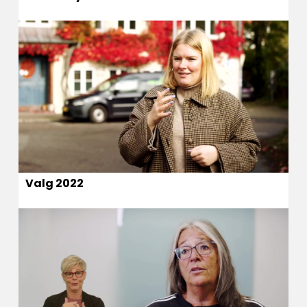
Valg 2022