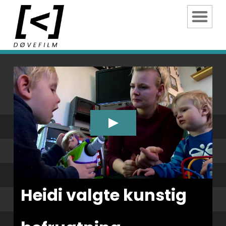
Heidi valgte kunstig