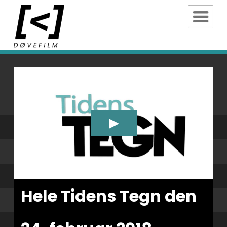
Hele Tidens Tegn den