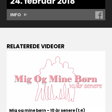
24. februar 2018
INFO
RELATEREDE VIDEOER
Mig og mine børn – 10 år senere (1:4)