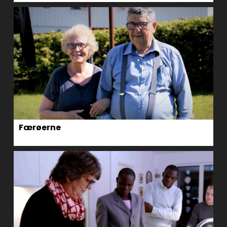
Færøerne