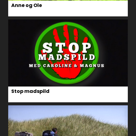
Anne og Ole
Stop madspild