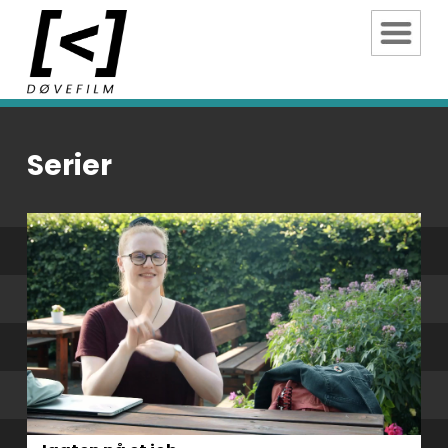
Serier